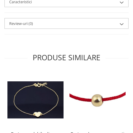
Caracteristici
Review-uri
(0)
PRODUSE SIMILARE