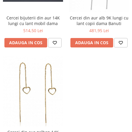
Cercei bijuterii din aur 14K
Cercei din aur alb 9K lungi cu
lungi cu lant mobil dama
lant copii dama Banuti
514,50 Lei
481,95 Lei
ADAUGA IN COS
ADAUGA IN COS