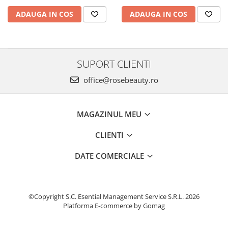
ADAUGA IN COS
ADAUGA IN COS
SUPORT CLIENTI
office@rosebeauty.ro
MAGAZINUL MEU
CLIENTI
DATE COMERCIALE
©Copyright S.C. Esential Management Service S.R.L. 2026
Platforma E-commerce by Gomag