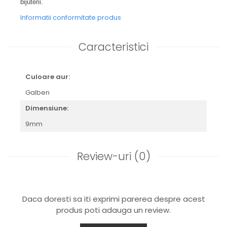
bijuterii.
Informatii conformitate produs
Caracteristici
Culoare aur:
Galben
Dimensiune:
9mm
Review-uri
(0)
Daca doresti sa iti exprimi parerea despre acest
produs poti adauga un review.