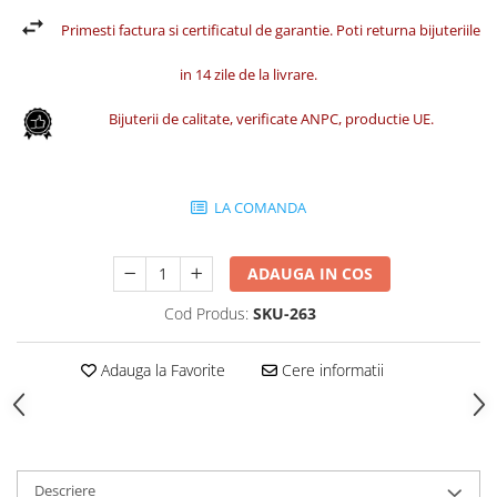
Primesti factura si certificatul de garantie. Poti returna bijuteriile
in 14 zile de la livrare.
Bijuterii de calitate, verificate ANPC, productie UE.
LA COMANDA
ADAUGA IN COS
Cod Produs:
SKU-263
Adauga la Favorite
Cere informatii
Descriere