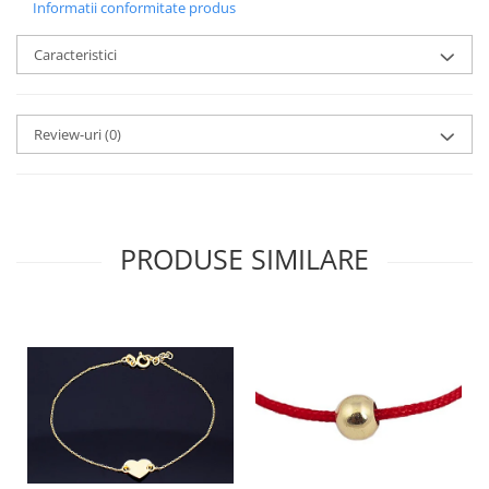
Informatii conformitate produs
Caracteristici
Review-uri
(0)
PRODUSE SIMILARE