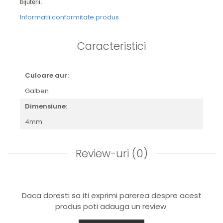
bijuterii.
Informatii conformitate produs
Caracteristici
Culoare aur:
Galben
Dimensiune:
4mm
Review-uri
(0)
Daca doresti sa iti exprimi parerea despre acest
produs poti adauga un review.