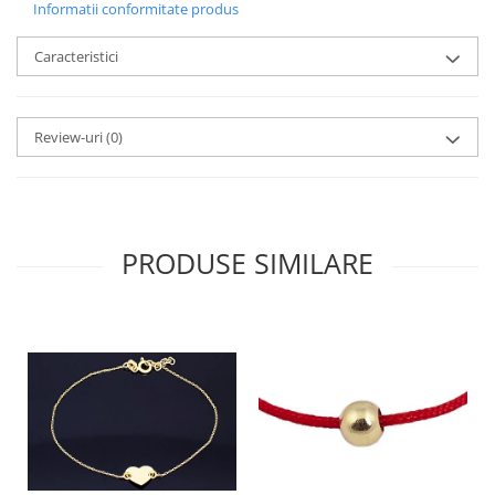
Informatii conformitate produs
Caracteristici
Review-uri
(0)
PRODUSE SIMILARE