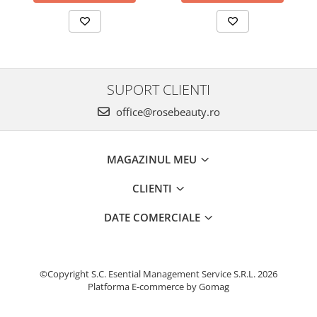
SUPORT CLIENTI
office@rosebeauty.ro
MAGAZINUL MEU
CLIENTI
DATE COMERCIALE
©Copyright S.C. Esential Management Service S.R.L. 2026
Platforma E-commerce by Gomag