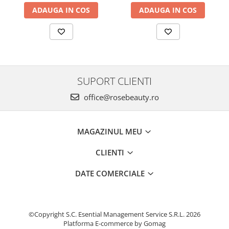
ADAUGA IN COS
ADAUGA IN COS
SUPORT CLIENTI
office@rosebeauty.ro
MAGAZINUL MEU
CLIENTI
DATE COMERCIALE
©Copyright S.C. Esential Management Service S.R.L. 2026
Platforma E-commerce by Gomag