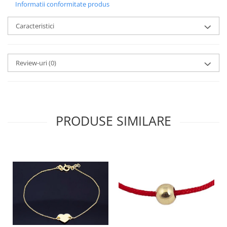
Informatii conformitate produs
Caracteristici
Review-uri
(0)
PRODUSE SIMILARE