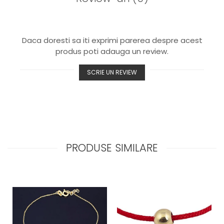
Daca doresti sa iti exprimi parerea despre acest
produs poti adauga un review.
SCRIE UN REVIEW
PRODUSE SIMILARE