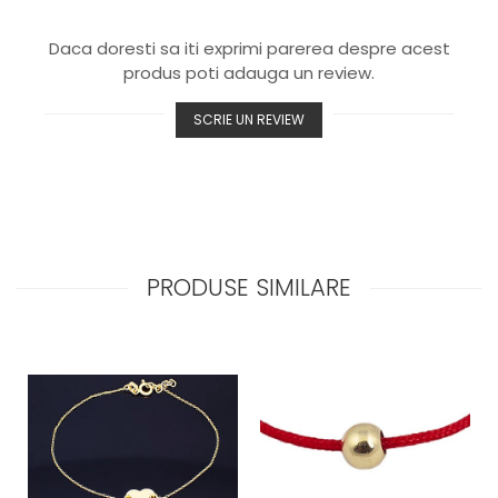
Daca doresti sa iti exprimi parerea despre acest
produs poti adauga un review.
SCRIE UN REVIEW
PRODUSE SIMILARE