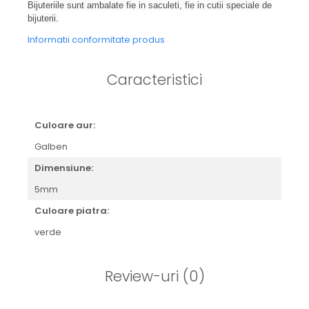
Bijuteriile sunt ambalate fie in saculeti, fie in cutii speciale de
bijuterii.
Informatii conformitate produs
Caracteristici
Culoare aur:
Galben
Dimensiune:
5mm
Culoare piatra:
verde
Review-uri
(0)