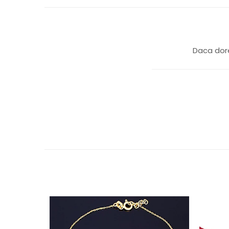
Daca dore