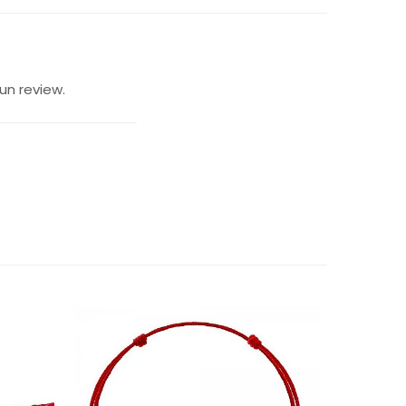
un review.