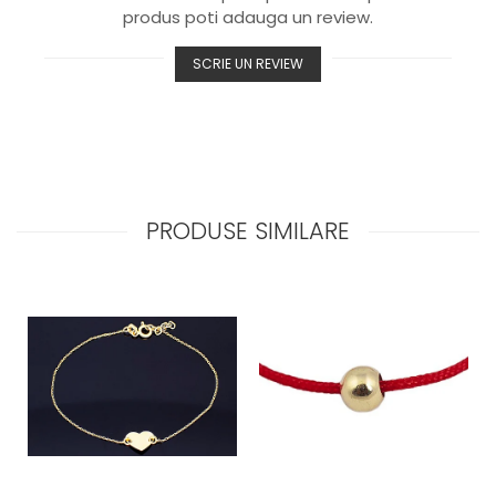
produs poti adauga un review.
SCRIE UN REVIEW
PRODUSE SIMILARE