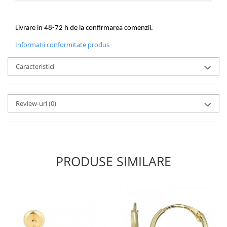
Livrare in 48-72 h de la confirmarea comenzii.
Informatii conformitate produs
Caracteristici
Review-uri
(0)
PRODUSE SIMILARE