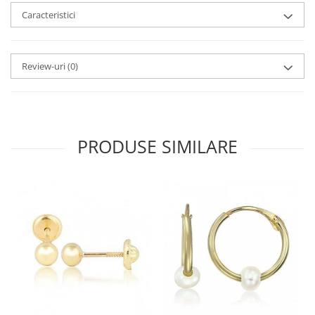
Caracteristici
Review-uri
(0)
PRODUSE SIMILARE