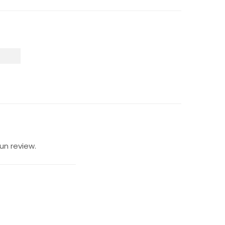
un review.