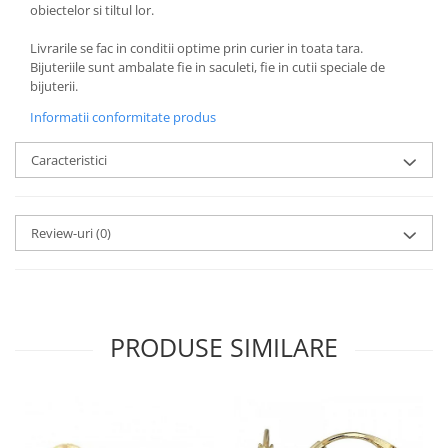
obiectelor si tiltul lor.
Livrarile se fac in conditii optime prin curier in toata tara.
Bijuteriile sunt ambalate fie in saculeti, fie in cutii speciale de
bijuterii.
Informatii conformitate produs
Caracteristici
Review-uri
(0)
PRODUSE SIMILARE