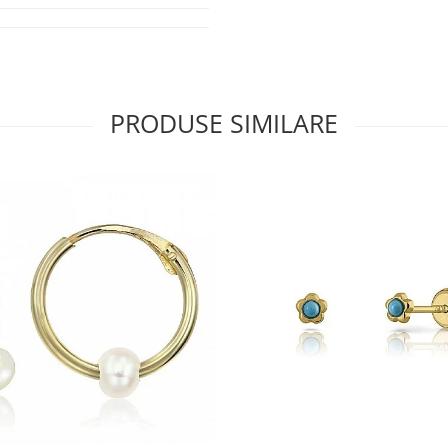
PRODUSE SIMILARE