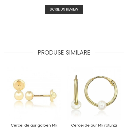
SCRIE UN REVIEW
PRODUSE SIMILARE
Cercei de aur galben 14k
Cercei de aur 14k rotunzi