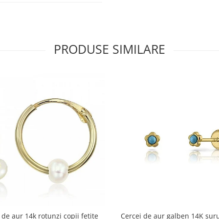
PRODUSE SIMILARE
 de aur 14k rotunzi copii fetite
Cercei de aur galben 14K suru