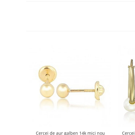
Cercei de aur galben 14k mici nou
Cercei