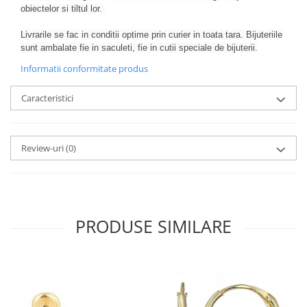
obiectelor si tiltul lor.
Livrarile se fac in conditii optime prin curier in toata tara. Bijuteriile
sunt ambalate fie in saculeti, fie in cutii speciale de bijuterii.
Informatii conformitate produs
Caracteristici
Review-uri
(0)
PRODUSE SIMILARE