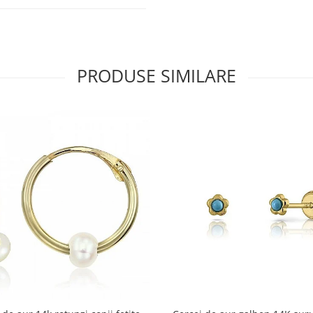
PRODUSE SIMILARE