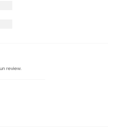
un review.