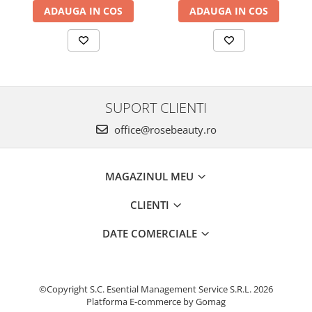
ADAUGA IN COS
ADAUGA IN COS
SUPORT CLIENTI
office@rosebeauty.ro
MAGAZINUL MEU
CLIENTI
DATE COMERCIALE
©Copyright S.C. Esential Management Service S.R.L. 2026
Platforma E-commerce by Gomag