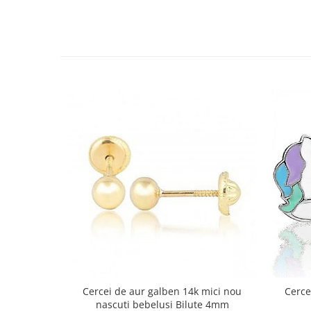
Cercei de aur galben 14k mici nou
Cerce
nascuti bebelusi Bilute 4mm