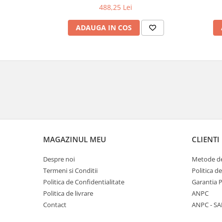
488,25 Lei
ADAUGA IN COS
MAGAZINUL MEU
CLIENTI
Despre noi
Metode de
Termeni si Conditii
Politica d
Politica de Confidentialitate
Garantia 
Politica de livrare
ANPC
Contact
ANPC - SA