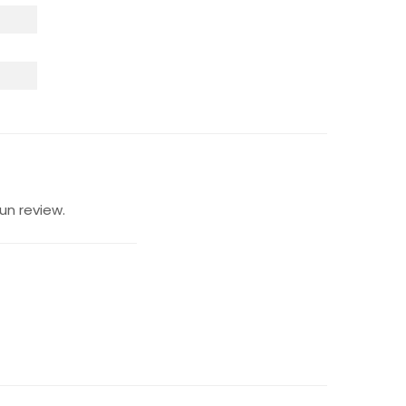
un review.