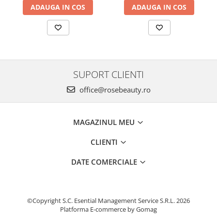
ADAUGA IN COS
ADAUGA IN COS
SUPORT CLIENTI
office@rosebeauty.ro
MAGAZINUL MEU
CLIENTI
DATE COMERCIALE
©Copyright S.C. Esential Management Service S.R.L. 2026
Platforma E-commerce by Gomag