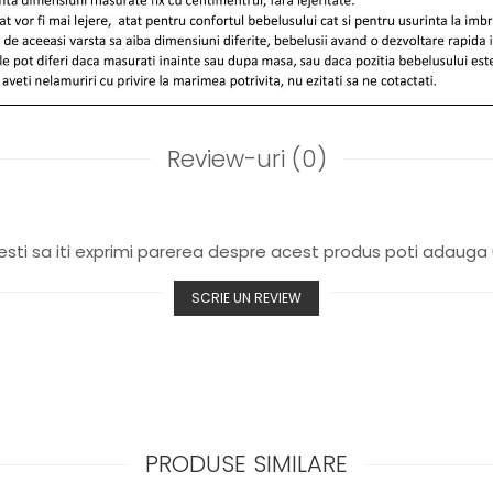
Review-uri
(0)
sti sa iti exprimi parerea despre acest produs poti adauga 
SCRIE UN REVIEW
PRODUSE SIMILARE