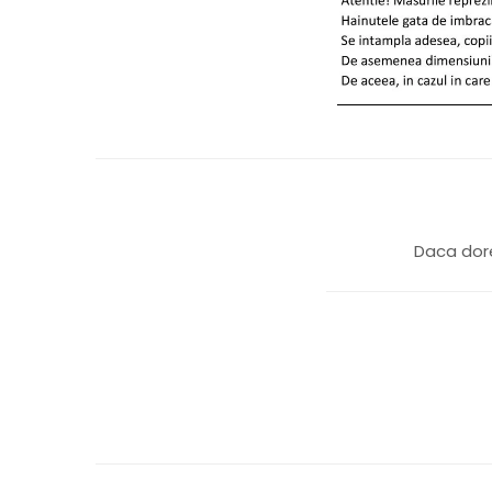
Daca dore