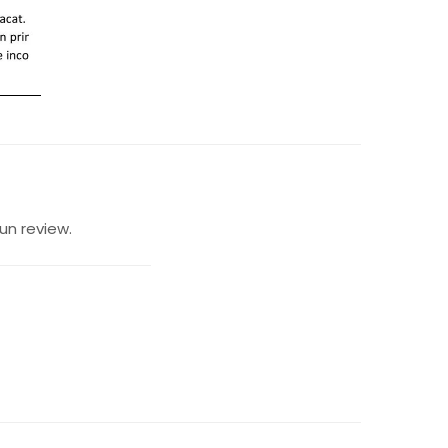
un review.