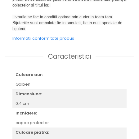
obiectelor si tiltul lor.
Livrarile se fac in conditii optime prin curier in toata tara.
Bijuteriile sunt ambalate fie in saculeti, fie in cutii speciale de
bijuterii.
Informatii conformitate produs
Caracteristici
Culoare aur:
Galben
Dimensiune:
0.4 cm
Inchidere:
capac protector
Culoare piatra: