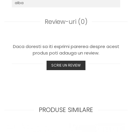
alba
Review-uri
(0)
Daca doresti sa iti exprimi parerea despre acest
produs poti adauga un review.
SCRIE UN REVIEW
PRODUSE SIMILARE