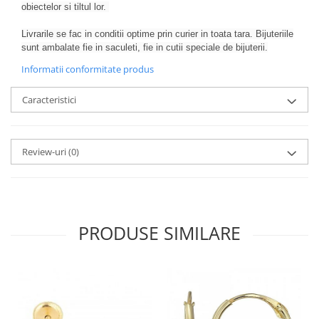
obiectelor si tiltul lor.
Livrarile se fac in conditii optime prin curier in toata tara. Bijuteriile
sunt ambalate fie in saculeti, fie in cutii speciale de bijuterii.
Informatii conformitate produs
Caracteristici
Review-uri
(0)
PRODUSE SIMILARE