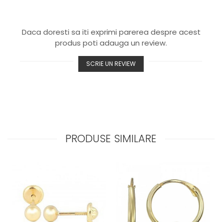
Daca doresti sa iti exprimi parerea despre acest
produs poti adauga un review.
SCRIE UN REVIEW
PRODUSE SIMILARE