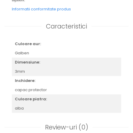
Informatii conformitate produs
Caracteristici
Culoare aur:
Galben
Dimensiune:
3mm
Inchidere:
capac protector
Culoare piatra:
alba
Review-uri
(0)