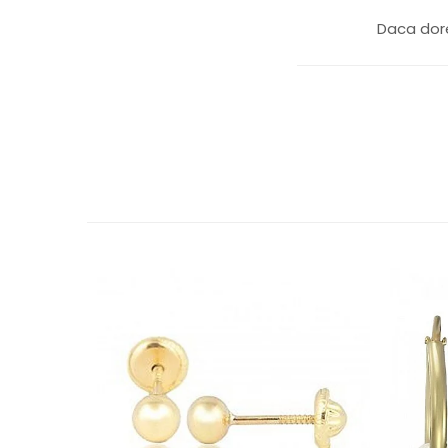
Daca dore