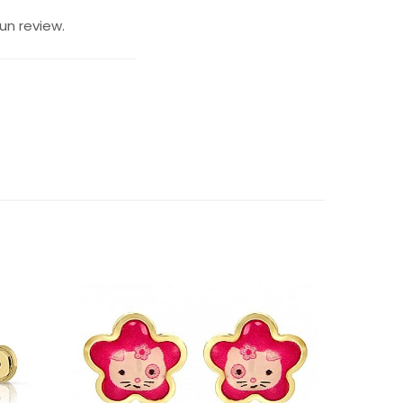
un review.