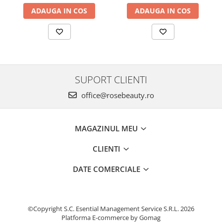
ADAUGA IN COS
ADAUGA IN COS
SUPORT CLIENTI
office@rosebeauty.ro
MAGAZINUL MEU
CLIENTI
DATE COMERCIALE
©Copyright S.C. Esential Management Service S.R.L. 2026
Platforma E-commerce by Gomag