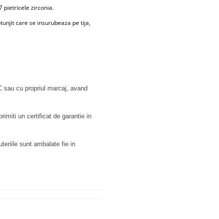
 pietricele zirconia.
tunjit care se insurubeaza pe tija,
 sau cu propriul marcaj, avand
rimiti un certificat de garantie in
juteriile sunt ambalate fie in