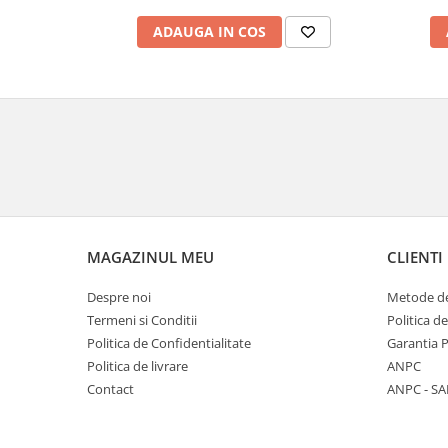
ADAUGA IN COS
MAGAZINUL MEU
CLIENTI
Despre noi
Metode de
Termeni si Conditii
Politica d
Politica de Confidentialitate
Garantia 
Politica de livrare
ANPC
Contact
ANPC - SA