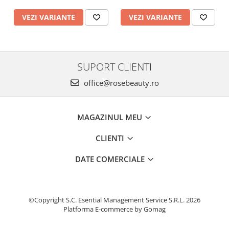
VEZI VARIANTE
VEZI VARIANTE
SUPORT CLIENTI
office@rosebeauty.ro
MAGAZINUL MEU
CLIENTI
DATE COMERCIALE
©Copyright S.C. Esential Management Service S.R.L. 2026
Platforma E-commerce by Gomag