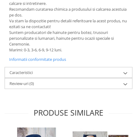
calcare si intretinere.
Recomandam curatarea chimica a produsului si calcarea acestuia
pe dos.
Va stam la dispozitie pentru detalii referitoare la acest produs, nu
ezitati sa ne contactati!
Suntem producatori de hainute pentru botez, trusouri
personalizate si lumanari, hainute pentru ocazii speciale si
Ceremonie.
Marimi: 0-3, 3-6, 6-9, 9-12 luni.
Informatii conformitate produs
Caracteristici
Review-uri
(0)
PRODUSE SIMILARE