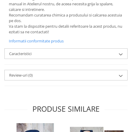
manual in Atelierul nostru, de aceea necesita grija la spalare,
calcare si intretinere.
Recomandam curatarea chimica a produsului si calcarea acestuia
pe dos.
Va stam la dispozitie pentru detalii referitoare la acest produs, nu
ezitati sa ne contactati!
Informatii conformitate produs
Caracteristici
Review-uri
(0)
PRODUSE SIMILARE