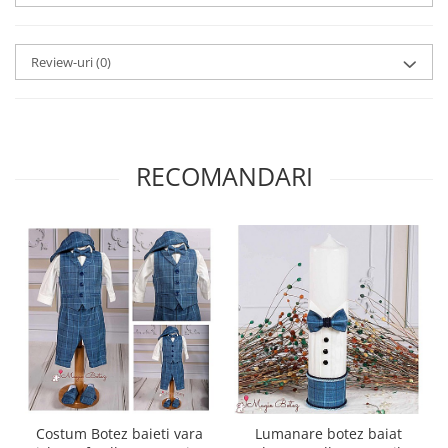
Review-uri
(0)
RECOMANDARI
Costum Botez baieti vara
Lumanare botez baiat