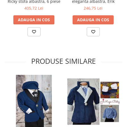
Ricky stofa albastra, 6 piese
eleganta albastra, Erik
405,72 Lei
246,75 Lei
ADAUGA IN COS
ADAUGA IN COS
PRODUSE SIMILARE