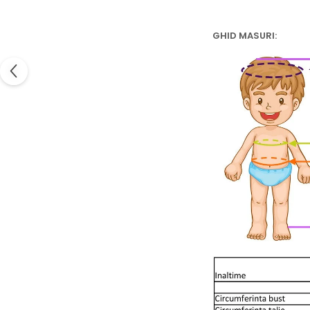
GHID MASURI: