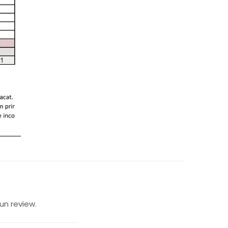
un review.