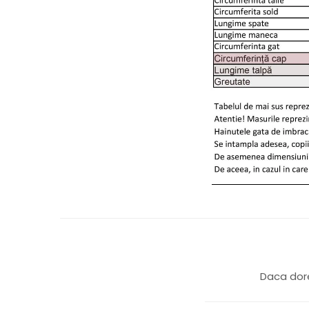
Daca dore