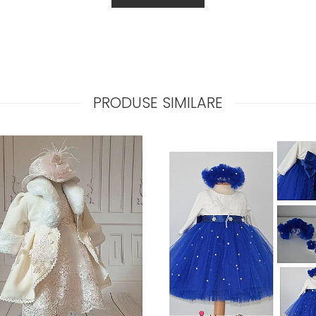
PRODUSE SIMILARE