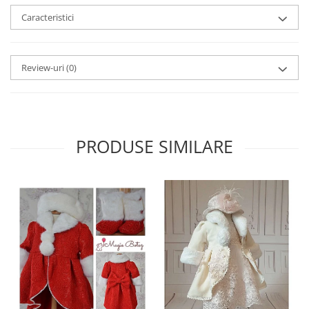
Caracteristici
Review-uri
(0)
PRODUSE SIMILARE