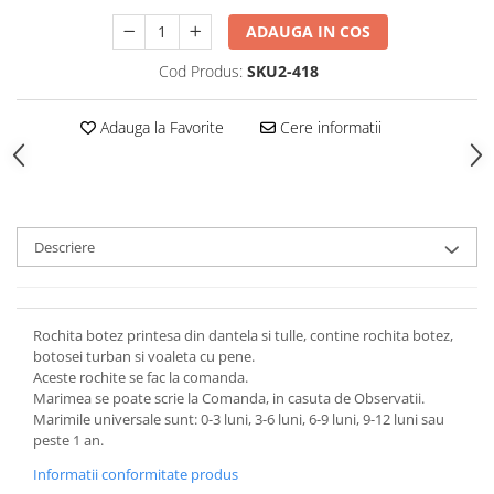
ADAUGA IN COS
Cod Produs:
SKU2-418
Adauga la Favorite
Cere informatii
Descriere
Rochita botez printesa din dantela si tulle, contine rochita botez,
botosei turban si voaleta cu pene.
Aceste rochite se fac la comanda.
Marimea se poate scrie la Comanda, in casuta de Observatii.
Marimile universale sunt: 0-3 luni, 3-6 luni, 6-9 luni, 9-12 luni sau
peste 1 an.
Informatii conformitate produs