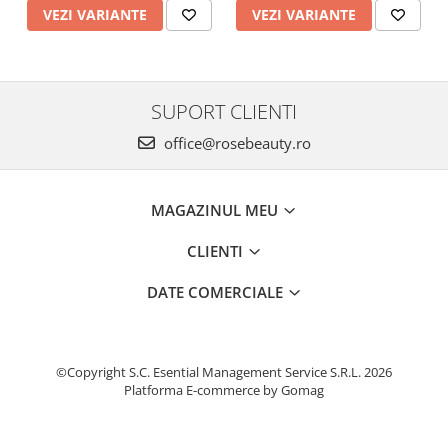
VEZI VARIANTE
VEZI VARIANTE
SUPORT CLIENTI
office@rosebeauty.ro
MAGAZINUL MEU
CLIENTI
DATE COMERCIALE
©Copyright S.C. Esential Management Service S.R.L. 2026
Platforma E-commerce by Gomag