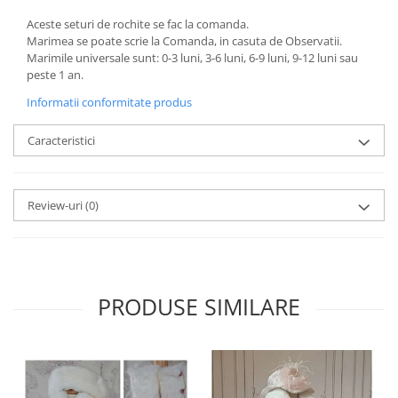
Aceste seturi de rochite se fac la comanda.
Marimea se poate scrie la Comanda, in casuta de Observatii.
Marimile universale sunt: 0-3 luni, 3-6 luni, 6-9 luni, 9-12 luni sau
peste 1 an.
Informatii conformitate produs
Caracteristici
Review-uri
(0)
PRODUSE SIMILARE