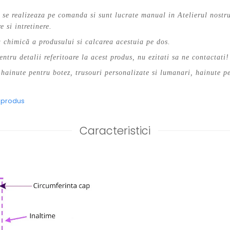
se realizeaza pe comanda si sunt lucrate manual in Atelierul nostru
e si intretinere.
chimică a produsului si calcarea acestuia pe dos.
entru detalii referitoare la acest produs, nu ezitati sa ne contactati!
hainute pentru botez, trusouri personalizate si lumanari, hainute pe
e produs
Caracteristici