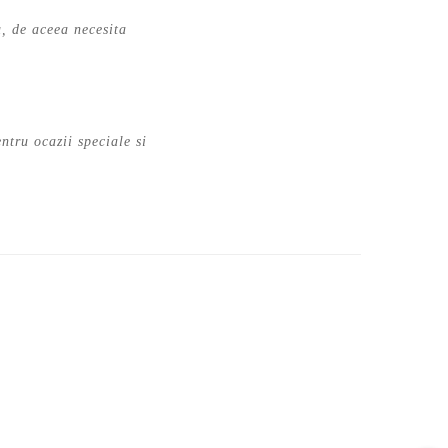
, de aceea necesita
ntru ocazii speciale si