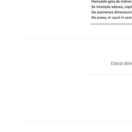
Daca dore