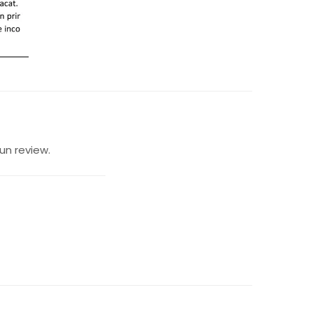
un review.