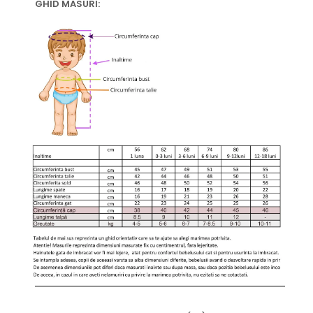
GHID MASURI: