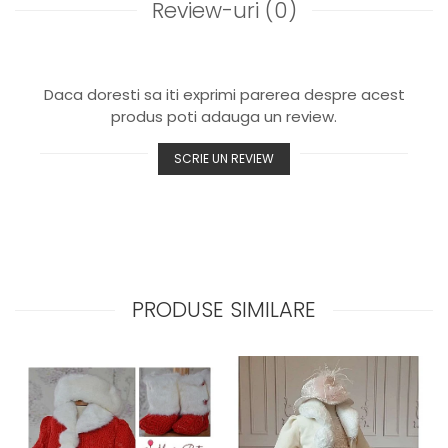
Review-uri
(0)
Daca doresti sa iti exprimi parerea despre acest
produs poti adauga un review.
SCRIE UN REVIEW
PRODUSE SIMILARE