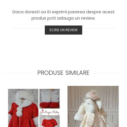
Daca doresti sa iti exprimi parerea despre acest
produs poti adauga un review.
SCRIE UN REVIEW
PRODUSE SIMILARE