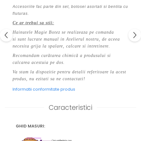
Accesoriile fac parte din set, botosei asortati si bentita cu
fluturas.
Ce ar trebui sa stii:
Hainutele Magie Botez se realizeaza pe comanda
si sunt lucrate manual in Atelierul nostru, de aceea
necesita grija la spalare, calcare si intretinere.
Recomandam curătarea chimică a produsului si
calcarea acestuia pe dos.
Va stam la dispozitie pentru detalii referitoare la acest
produs, nu ezitati sa ne contactati!
Informatii conformitate produs
Caracteristici
GHID MASURI: