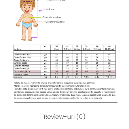
Review-uri
(0)