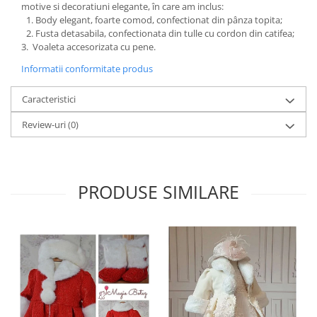
motive si decoratiuni elegante, în care am inclus:
Body elegant, foarte comod, confectionat din pânza topita;
Fusta detasabila, confectionata din tulle cu cordon din catifea;
3. Voaleta accesorizata cu pene.
Informatii conformitate produs
Caracteristici
Review-uri
(0)
PRODUSE SIMILARE