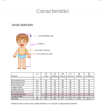
Caracteristici
GHID MASURI: