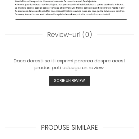
Review-uri
(0)
Daca doresti sa iti exprimi parerea despre acest
produs poti adauga un review.
SCRIE UN REVIEW
PRODUSE SIMILARE