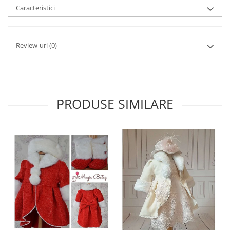
Caracteristici
Review-uri
(0)
PRODUSE SIMILARE