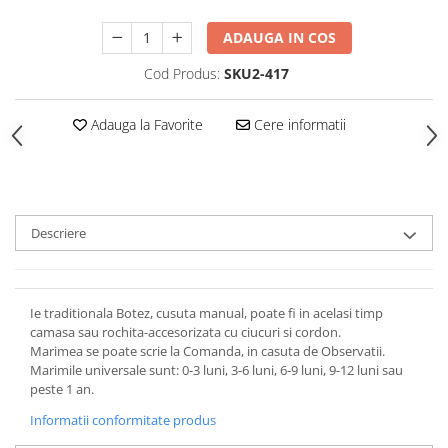
ADAUGA IN COS
Cod Produs:
SKU2-417
Adauga la Favorite
Cere informatii
Descriere
Ie traditionala Botez, cusuta manual, poate fi in acelasi timp
camasa sau rochita-accesorizata cu ciucuri si cordon.
Marimea se poate scrie la Comanda, in casuta de Observatii.
Marimile universale sunt: 0-3 luni, 3-6 luni, 6-9 luni, 9-12 luni sau
peste 1 an.
Informatii conformitate produs