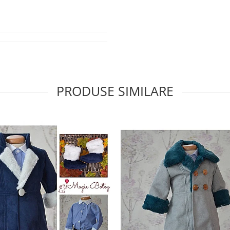
PRODUSE SIMILARE