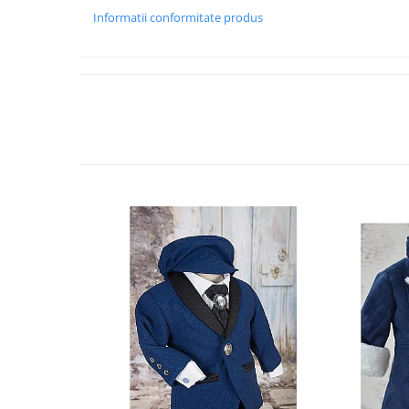
Informatii conformitate produs